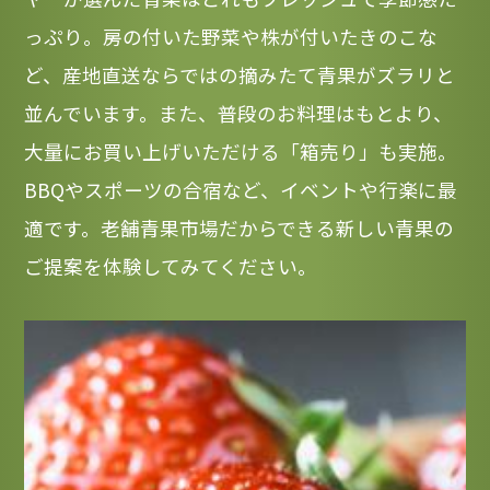
っぷり。房の付いた野菜や株が付いたきのこな
ど、産地直送ならではの摘みたて青果がズラリと
並んでいます。また、普段のお料理はもとより、
大量にお買い上げいただける「箱売り」も実施。
BBQやスポーツの合宿など、イベントや行楽に最
適です。老舗青果市場だからできる新しい青果の
ご提案を体験してみてください。