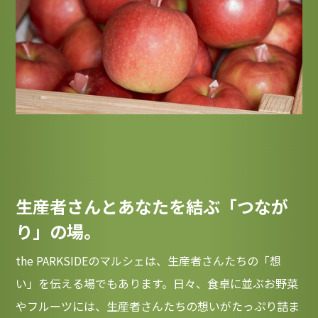
生産者さんとあなたを結ぶ「つなが
り」の場。
the PARKSIDEのマルシェは、生産者さんたちの「想
い」を伝える場でもあります。日々、食卓に並ぶお野菜
やフルーツには、生産者さんたちの想いがたっぷり詰ま