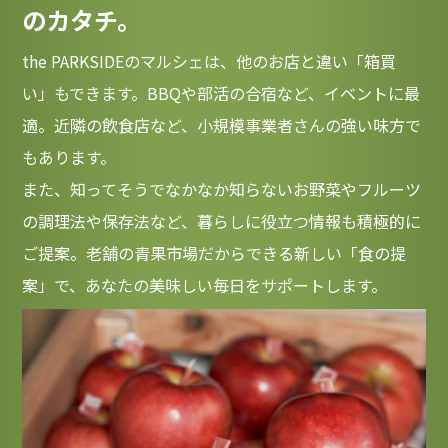
のカタチ。
the PARKSIDEのマルシェは、他のお店と違い「箱買
い」もできます。BBQや部活の合宿など、イベントに最
適。近隣の飲食店など、小規模事業者さんの強い味方で
もあります。

また、知ってそうでなかなか知らないお野菜やフルーツ
の調理法や保存法など、暮らしに役立つ情報も積極的に
ご提案。老舗の青果市場だからできる新しい「食の提
案」で、あなたの美味しい毎日をサポートします。