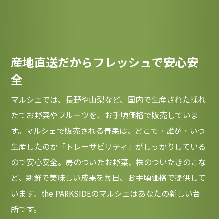
産地直送だからフレッシュで安心安
全
マルシェでは、長野や山梨など、国内で生産された採れ
たてお野菜やフルーツを、お手頃価格で販売していま
す。マルシェで販売される青果は、どこで・誰が・いつ
生産したのか「トレーサビリティ」がしっかりしている
ので安心安全。房のついたお野菜、株のついたきのこな
ど、新鮮で美味しい成果を毎日、お手頃価格で提供して
います。the PARKSIDEのマルシェはあなたの新しい台
所です。