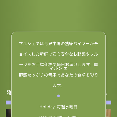
マルシェでは青果市場の熟練バイヤーがチ
ョイスした新鮮で安心安全なお野菜やフル
ーツをお手頃価格で毎日お届けします。季
Marche
マルシェ
節感たっぷりの青果であなたの食卓を彩り
ます。
獲れたての「旬」を毎日、お届けします。
Holiday: 毎週水曜日