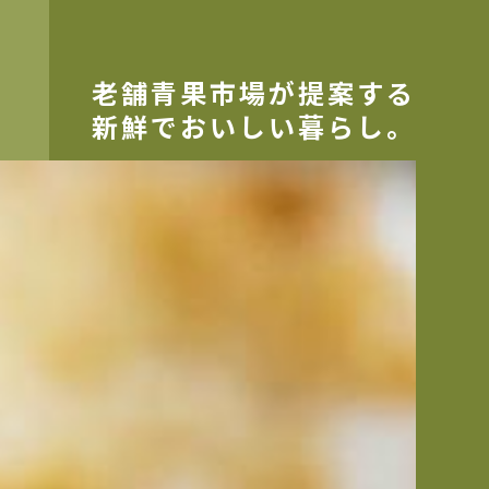
老舗青果市場が提案する
新鮮でおいしい暮らし。