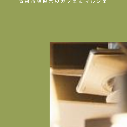
青果市場直営のカフェ＆マルシェ