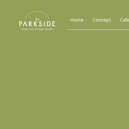
Home
Concept
Caf