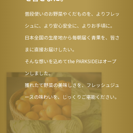
普段使いのお野菜やくだものを、よりフレッ
シュに、より安心安全に、よりお手頃に。
日本全国の生産地から毎朝届く青果を、皆さ
まに直接お届けしたい。
そんな想いを込めてthe PARKSIDEはオープ
ンしました。
獲れたて野菜の美味しさを、フレッシュジュ
ースの味わいを、じっくりご堪能ください。