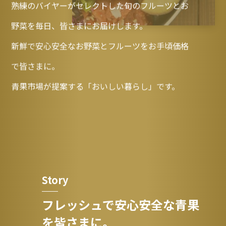
熟練のバイヤーがセレクトした旬のフルーツとお
野菜を毎日、皆さまにお届けします。
新鮮で安心安全なお野菜とフルーツをお手頃価格
で皆さまに。
青果市場が提案する「おいしい暮らし」です。
Story
フレッシュで安心安全な青果
を皆さまに。