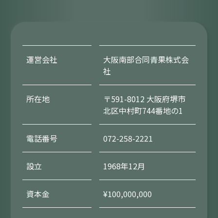
運営会社
大阪南部合同青果株式会
社
所在地
〒591-8012 大阪府堺市
北区中村町744番地の1
電話番号
072-258-2221
設立
1968年12月
資本金
¥100,000,000