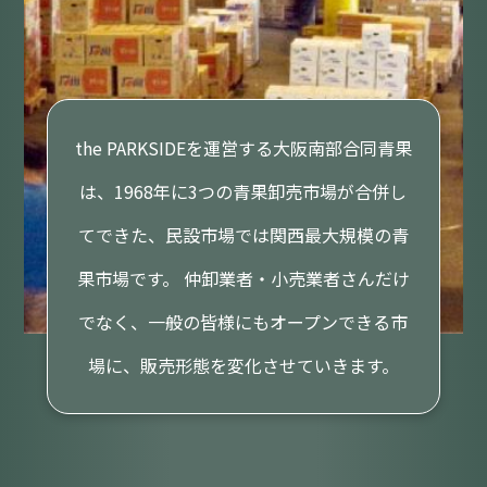
the PARKSIDEを運営する大阪南部合同青果
は、1968年に3つの青果卸売市場が合併し
てできた、民設市場では関西最大規模の青
果市場です。 仲卸業者・小売業者さんだけ
でなく、一般の皆様にもオープンできる市
場に、販売形態を変化させていきます。