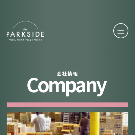
Company
会社情報