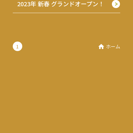
2023年 新春 グランドオープン！
1
ホーム