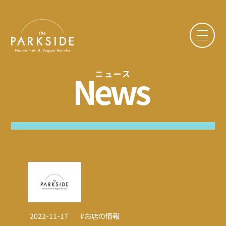
News
ニュース
2022-11-17
#
お店の情報